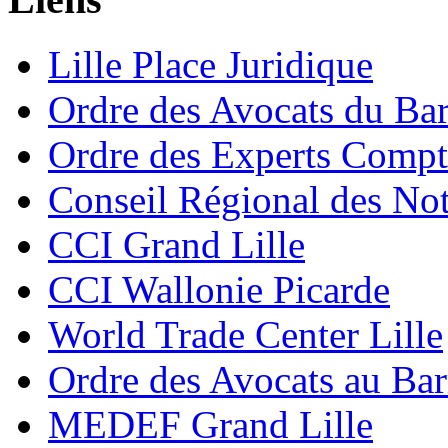
Lille Place Juridique
Ordre des Avocats du Bar
Ordre des Experts Compt
Conseil Régional des Not
CCI Grand Lille
CCI Wallonie Picarde
World Trade Center Lille
Ordre des Avocats au Ba
MEDEF Grand Lille