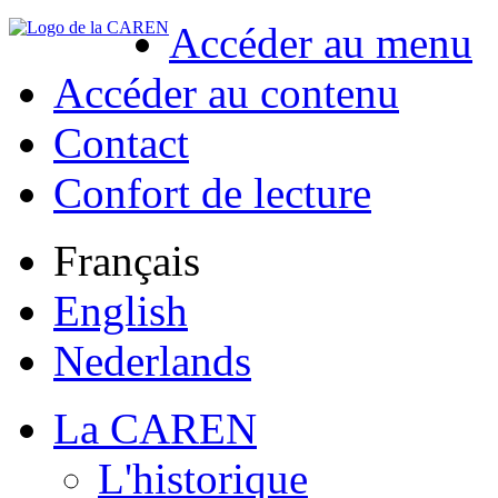
Accéder au menu
Accéder au contenu
Contact
Confort de lecture
Français
English
Nederlands
La CAREN
L'historique