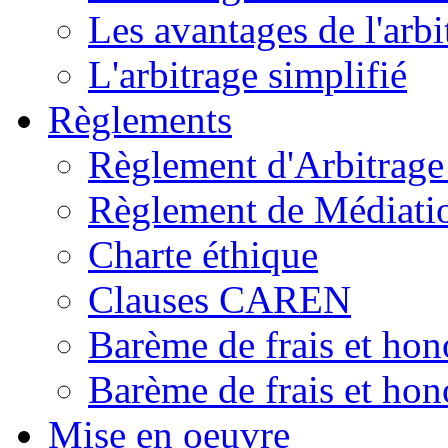
Les avantages de l'arbi
L'arbitrage simplifié
Règlements
Règlement d'Arbitrag
Règlement de Médiat
Charte éthique
Clauses CAREN
Barème de frais et hon
Barème de frais et hono
Mise en oeuvre