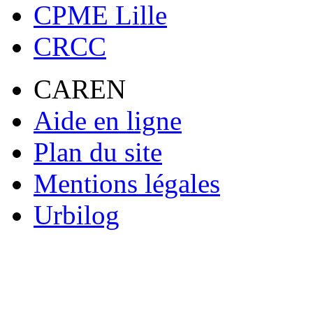
CPME Lille
CRCC
CAREN
Aide en ligne
Plan du site
Mentions légales
Urbilog