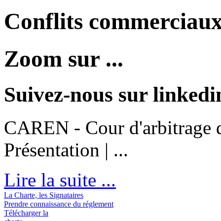
Conflits commerciaux 
Zoom sur ...
Suivez-nous sur linkedi
CAREN - Cour d'arbitrage d
Présentation | ...
Lire la suite ...
La Charte, les Signataires
Prendre connaissance du réglement
Télécharger la