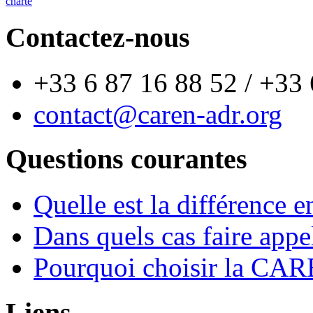
charte
Contactez-nous
+33 6 87 16 88 52 / +33 
contact@caren-adr.org
Questions courantes
Quelle est la différence e
Dans quels cas faire appel
Pourquoi choisir la CARE
Liens