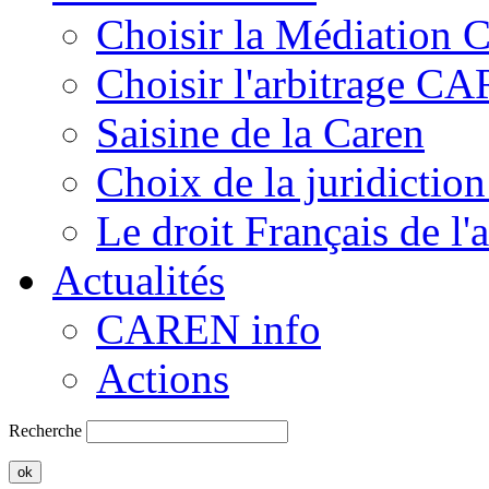
Choisir la Médiation
Choisir l'arbitrage C
Saisine de la Caren
Choix de la juridiction
Le droit Français de l'
Actualités
CAREN info
Actions
Recherche