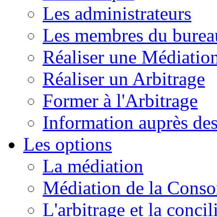
Les administrateurs
Les membres du burea
Réaliser une Médiatio
Réaliser un Arbitrage
Former à l'Arbitrage
Information auprès de
Les options
La médiation
Médiation de la Cons
L'arbitrage et la concil