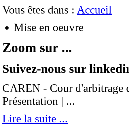
Vous êtes dans :
Accueil
Mise en oeuvre
Zoom sur ...
Suivez-nous sur linkedi
CAREN - Cour d'arbitrage d
Présentation | ...
Lire la suite ...