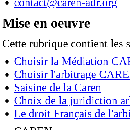
contact@caren-adr.org
Mise en oeuvre
Cette rubrique contient les 
Choisir la Médiation C
Choisir l'arbitrage CAR
Saisine de la Caren
Choix de la juridiction ar
Le droit Français de l'arb