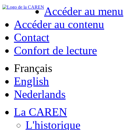
Accéder au menu
Accéder au contenu
Contact
Confort de lecture
Français
English
Nederlands
La CAREN
L'historique