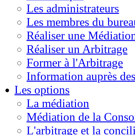
Les administrateurs
Les membres du burea
Réaliser une Médiatio
Réaliser un Arbitrage
Former à l'Arbitrage
Information auprès de
Les options
La médiation
Médiation de la Cons
L'arbitrage et la concil