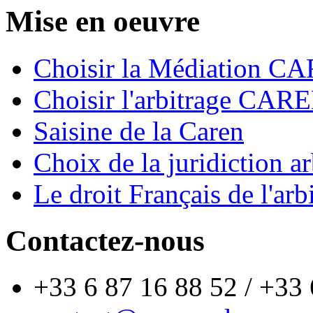
Mise en oeuvre
Choisir la Médiation C
Choisir l'arbitrage CAR
Saisine de la Caren
Choix de la juridiction ar
Le droit Français de l'arb
Contactez-nous
+33 6 87 16 88 52 / +33 