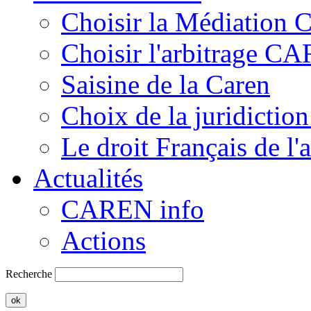
Choisir la Médiation
Choisir l'arbitrage C
Saisine de la Caren
Choix de la juridiction
Le droit Français de l'
Actualités
CAREN info
Actions
Recherche