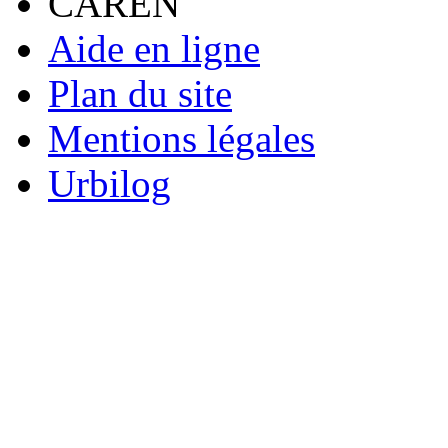
CAREN
Aide en ligne
Plan du site
Mentions légales
Urbilog