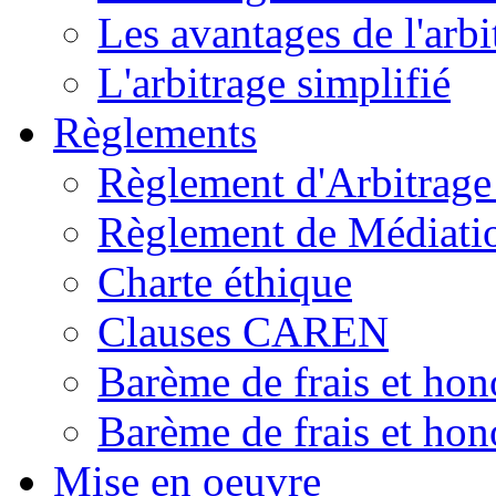
Les avantages de l'arbi
L'arbitrage simplifié
Règlements
Règlement d'Arbitrag
Règlement de Médiat
Charte éthique
Clauses CAREN
Barème de frais et hon
Barème de frais et hono
Mise en oeuvre