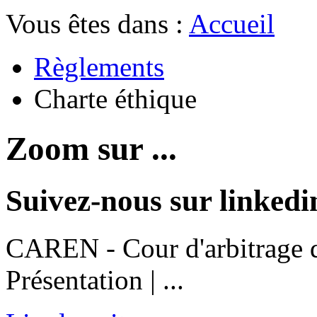
Vous êtes dans :
Accueil
Règlements
Charte éthique
Zoom sur ...
Suivez-nous sur linkedi
CAREN - Cour d'arbitrage d
Présentation | ...