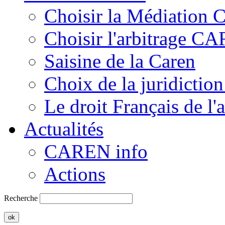
Choisir la Médiation
Choisir l'arbitrage C
Saisine de la Caren
Choix de la juridiction
Le droit Français de l'
Actualités
CAREN info
Actions
Recherche