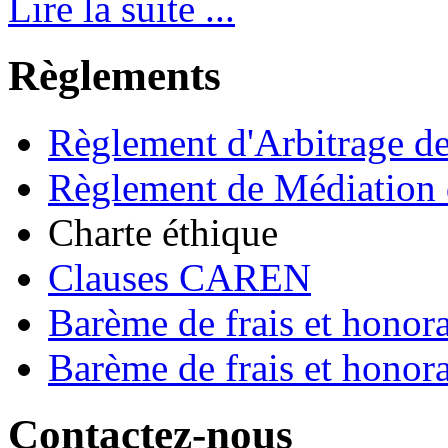
Lire la suite ...
Règlements
Règlement d'Arbitrage 
Règlement de Médiation
Charte éthique
Clauses CAREN
Barème de frais et honora
Barème de frais et honorai
Contactez-nous