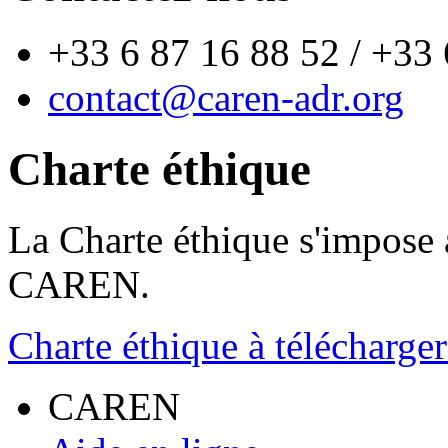
+33 6 87 16 88 52 / +33 
contact@caren-adr.org
Charte éthique
La Charte éthique s'impose a
CAREN.
Charte éthique à télécharge
CAREN