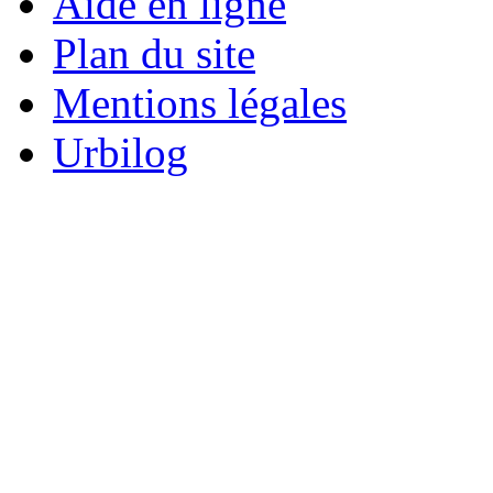
Aide en ligne
Plan du site
Mentions légales
Urbilog