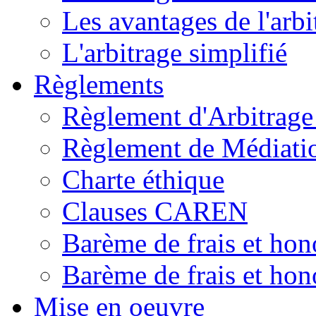
Les avantages de l'arbi
L'arbitrage simplifié
Règlements
Règlement d'Arbitrag
Règlement de Médiat
Charte éthique
Clauses CAREN
Barème de frais et hon
Barème de frais et hono
Mise en oeuvre