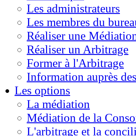
Les administrateurs
Les membres du burea
Réaliser une Médiatio
Réaliser un Arbitrage
Former à l'Arbitrage
Information auprès de
Les options
La médiation
Médiation de la Cons
L'arbitrage et la concil