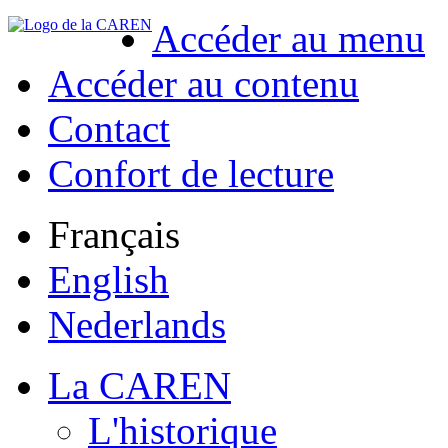
Accéder au menu
Accéder au contenu
Contact
Confort de lecture
Français
English
Nederlands
La CAREN
L'historique