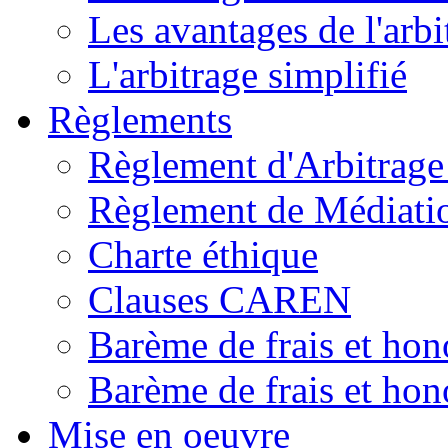
Les avantages de l'arbi
L'arbitrage simplifié
Règlements
Règlement d'Arbitrag
Règlement de Médiat
Charte éthique
Clauses CAREN
Barème de frais et hon
Barème de frais et hono
Mise en oeuvre