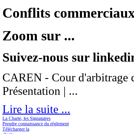
Conflits commerciaux 
Zoom sur ...
Suivez-nous sur linkedi
CAREN - Cour d'arbitrage d
Présentation | ...
Lire la suite ...
La Charte, les Signataires
Prendre connaissance du réglement
Télécharger la