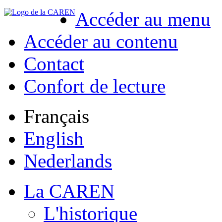
Accéder au menu
Accéder au contenu
Contact
Confort de lecture
Français
English
Nederlands
La CAREN
L'historique