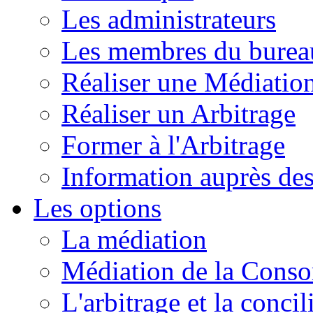
Les administrateurs
Les membres du burea
Réaliser une Médiatio
Réaliser un Arbitrage
Former à l'Arbitrage
Information auprès de
Les options
La médiation
Médiation de la Cons
L'arbitrage et la concil