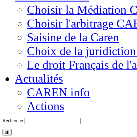
Choisir la Médiation
Choisir l'arbitrage C
Saisine de la Caren
Choix de la juridiction
Le droit Français de l'
Actualités
CAREN info
Actions
Recherche