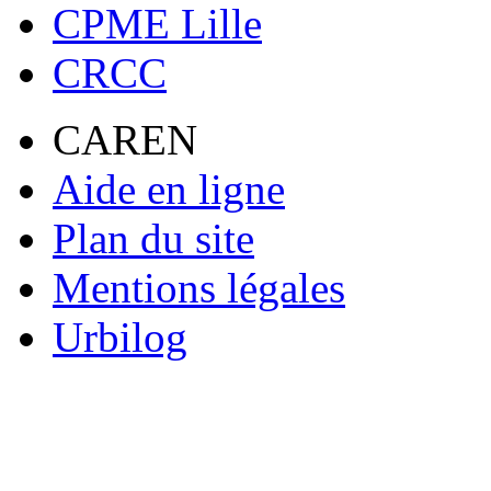
CPME Lille
CRCC
CAREN
Aide en ligne
Plan du site
Mentions légales
Urbilog