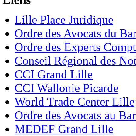
Lille Place Juridique
Ordre des Avocats du Bar
Ordre des Experts Compt
Conseil Régional des Not
CCI Grand Lille
CCI Wallonie Picarde
World Trade Center Lille
Ordre des Avocats au Ba
MEDEF Grand Lille