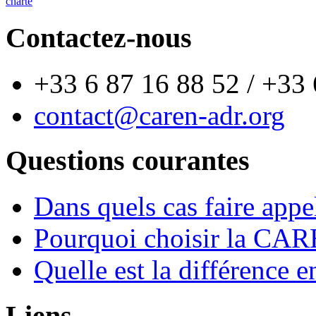
charte
Contactez-nous
+33 6 87 16 88 52 / +33 
contact@caren-adr.org
Questions courantes
Dans quels cas faire appel
Pourquoi choisir la CARE
Quelle est la différence e
Liens