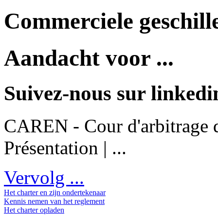
Commerciele geschille
Aandacht voor ...
Suivez-nous sur linkedi
CAREN - Cour d'arbitrage d
Présentation | ...
Vervolg ...
Het charter en zijn ondertekenaar
Kennis nemen van het reglement
Het charter opladen