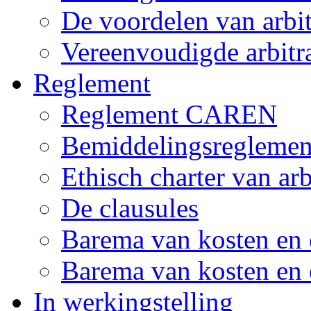
De voordelen van arbi
Vereenvoudigde arbitr
Reglement
Reglement CAREN
Bemiddelingsreglemen
Ethisch charter van arb
De clausules
Barema van kosten en 
Barema van kosten en e
In werkingstelling