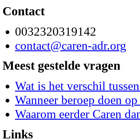
Contact
0032320319142
contact@caren-adr.org
Meest gestelde vragen
Wat is het verschil tusse
Wanneer beroep doen op 
Waarom eerder Caren dan
Links