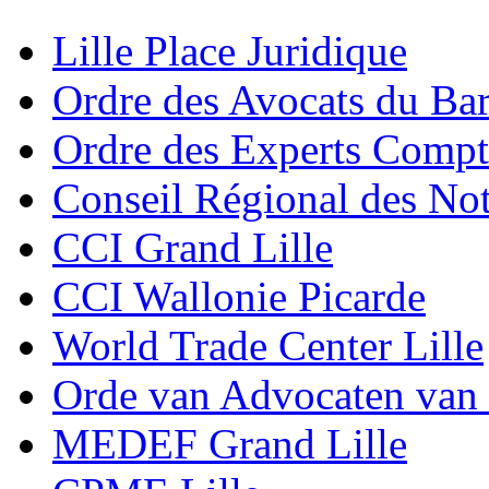
Lille Place Juridique
Ordre des Avocats du Bar
Ordre des Experts Compt
Conseil Régional des Not
CCI Grand Lille
CCI Wallonie Picarde
World Trade Center Lille
Orde van Advocaten van
MEDEF Grand Lille