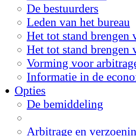
De bestuurders
Leden van het bureau
Het tot stand brengen
Het tot stand brengen 
Vorming voor arbitrag
Informatie in de econ
Opties
De bemiddeling
Arbitrage en verzoeni