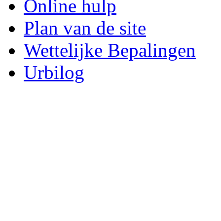
Online hulp
Plan van de site
Wettelijke Bepalingen
Urbilog