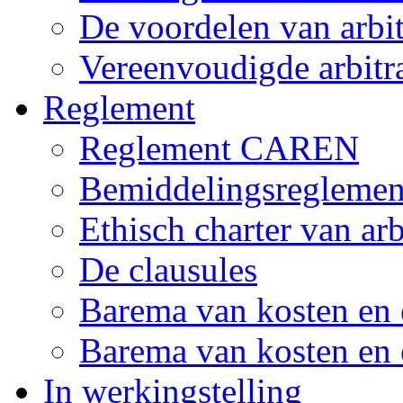
De voordelen van arbi
Vereenvoudigde arbitr
Reglement
Reglement CAREN
Bemiddelingsreglemen
Ethisch charter van arb
De clausules
Barema van kosten en 
Barema van kosten en e
In werkingstelling