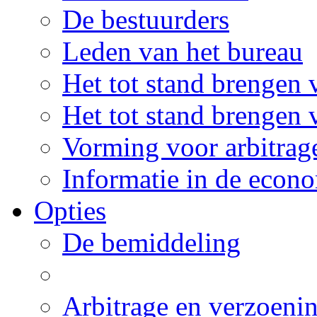
De bestuurders
Leden van het bureau
Het tot stand brengen
Het tot stand brengen 
Vorming voor arbitrag
Informatie in de econ
Opties
De bemiddeling
Arbitrage en verzoeni