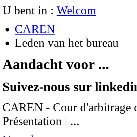
U bent in :
Welcom
CAREN
Leden van het bureau
Aandacht voor ...
Suivez-nous sur linkedi
CAREN - Cour d'arbitrage d
Présentation | ...