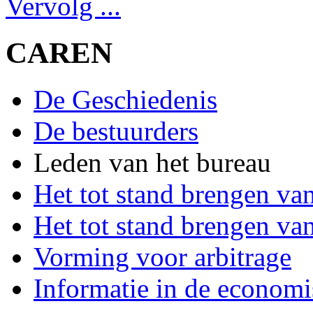
Vervolg ...
CAREN
De Geschiedenis
De bestuurders
Leden van het bureau
Het tot stand brengen va
Het tot stand brengen van
Vorming voor arbitrage
Informatie in de econom